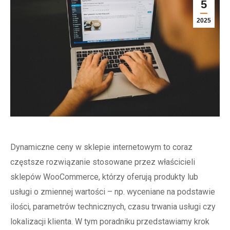
5
2025
Dynamiczne ceny w sklepie internetowym to coraz
częstsze rozwiązanie stosowane przez właścicieli
sklepów WooCommerce, którzy oferują produkty lub
usługi o zmiennej wartości – np. wyceniane na podstawie
ilości, parametrów technicznych, czasu trwania usługi czy
lokalizacji klienta. W tym poradniku przedstawiamy krok