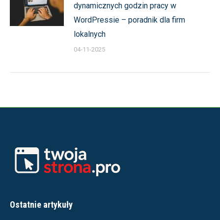
dynamicznych godzin pracy w
WordPressie – poradnik dla firm
lokalnych
04-11-2025
Ostatnie artykuły