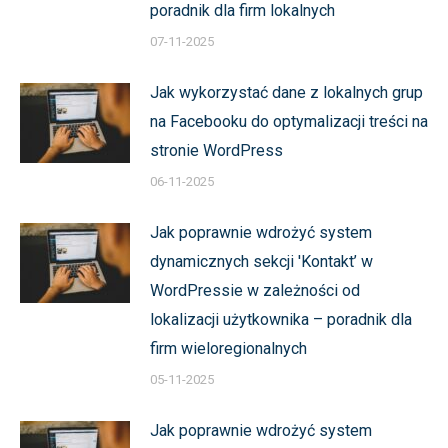
poradnik dla firm lokalnych
07-11-2025
Jak wykorzystać dane z lokalnych grup
na Facebooku do optymalizacji treści na
stronie WordPress
06-11-2025
Jak poprawnie wdrożyć system
dynamicznych sekcji 'Kontakt’ w
WordPressie w zależności od
lokalizacji użytkownika – poradnik dla
firm wieloregionalnych
05-11-2025
Jak poprawnie wdrożyć system