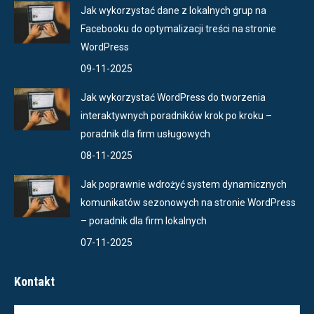
Jak wykorzystać dane z lokalnych grup na
Facebooku do optymalizacji treści na stronie
WordPress
09-11-2025
Jak wykorzystać WordPress do tworzenia
interaktywnych poradników krok po kroku –
poradnik dla firm usługowych
08-11-2025
Jak poprawnie wdrożyć system dynamicznych
komunikatów sezonowych na stronie WordPress
– poradnik dla firm lokalnych
07-11-2025
Kontakt
Nazwa *