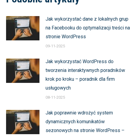
Jak wykorzystać dane z lokalnych grup
na Facebooku do optymalizacji treści na
stronie WordPress
09-11-2025
Jak wykorzystać WordPress do
tworzenia interaktywnych poradników
krok po kroku – poradnik dla firm
usługowych
08-11-2025
Jak poprawnie wdrożyć system
dynamicznych komunikatów
sezonowych na stronie WordPress –