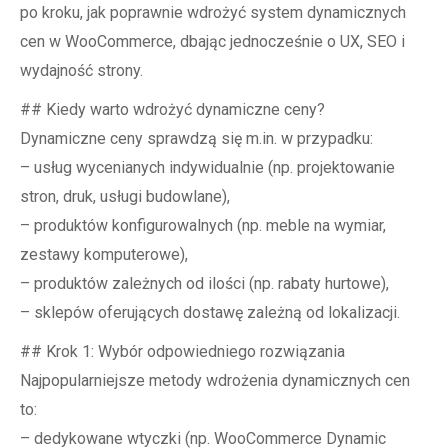
po kroku, jak poprawnie wdrożyć system dynamicznych
cen w WooCommerce, dbając jednocześnie o UX, SEO i
wydajność strony.
## Kiedy warto wdrożyć dynamiczne ceny?
Dynamiczne ceny sprawdzą się m.in. w przypadku:
– usług wycenianych indywidualnie (np. projektowanie
stron, druk, usługi budowlane),
– produktów konfigurowalnych (np. meble na wymiar,
zestawy komputerowe),
– produktów zależnych od ilości (np. rabaty hurtowe),
– sklepów oferujących dostawę zależną od lokalizacji.
## Krok 1: Wybór odpowiedniego rozwiązania
Najpopularniejsze metody wdrożenia dynamicznych cen
to:
– dedykowane wtyczki (np. WooCommerce Dynamic