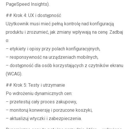
PageSpeed Insights).
## Krok 4: UX i dostępność
Użytkownik musi mieć pełną kontrolę nad konfiguracją
produktu i zrozumieć, jak zmiany wpływają na cenę. Zadbaj
o:
– etykiety i opisy przy polach konfiguracyjnych,
– responsywność na urządzeniach mobilnych,
– dostępność dla osób korzystających z czytników ekranu
(WCAG).
## Krok 5: Testy i utrzymanie
Po wdrożeniu dynamicznych cen:
– przetestuj cały proces zakupowy,
– monitoruj konwersję i porzucone koszyki,
– aktualizuj wtyczki i zabezpieczenia.