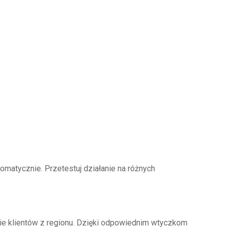
omatycznie. Przetestuj działanie na różnych
ie klientów z regionu. Dzięki odpowiednim wtyczkom