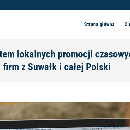
Strona główna
O 
tem lokalnych promocji czasowy
firm z Suwałk i całej Polski