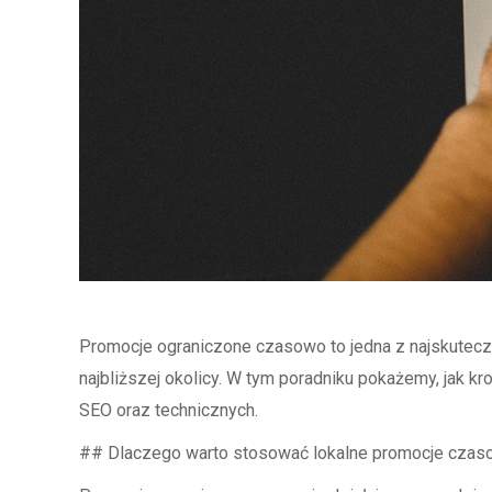
Promocje ograniczone czasowo to jedna z najskuteczn
najbliższej okolicy. W tym poradniku pokażemy, jak 
SEO oraz technicznych.
## Dlaczego warto stosować lokalne promocje cza