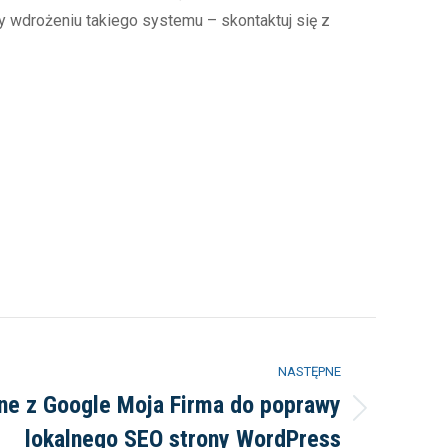
 wdrożeniu takiego systemu – skontaktuj się z
NASTĘPNE
ne z Google Moja Firma do poprawy
lokalnego SEO strony WordPress