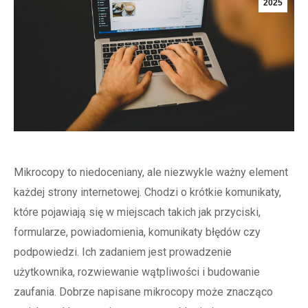
2025
Mikrocopy to niedoceniany, ale niezwykle ważny element
każdej strony internetowej. Chodzi o krótkie komunikaty,
które pojawiają się w miejscach takich jak przyciski,
formularze, powiadomienia, komunikaty błędów czy
podpowiedzi. Ich zadaniem jest prowadzenie
użytkownika, rozwiewanie wątpliwości i budowanie
zaufania. Dobrze napisane mikrocopy może znacząco