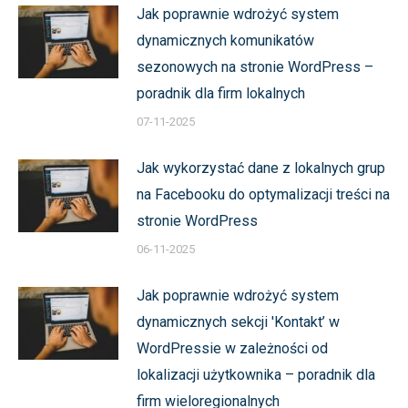
Jak poprawnie wdrożyć system
dynamicznych komunikatów
sezonowych na stronie WordPress –
poradnik dla firm lokalnych
07-11-2025
Jak wykorzystać dane z lokalnych grup
na Facebooku do optymalizacji treści na
stronie WordPress
06-11-2025
Jak poprawnie wdrożyć system
dynamicznych sekcji 'Kontakt’ w
WordPressie w zależności od
lokalizacji użytkownika – poradnik dla
firm wieloregionalnych