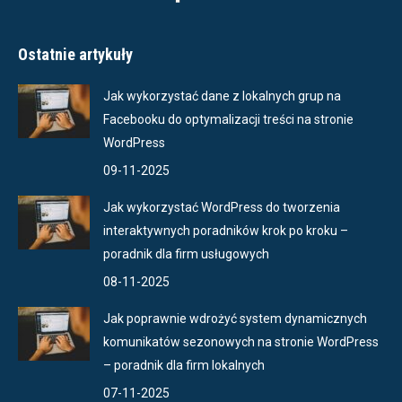
Ostatnie artykuły
Jak wykorzystać dane z lokalnych grup na
Facebooku do optymalizacji treści na stronie
WordPress
09-11-2025
Jak wykorzystać WordPress do tworzenia
interaktywnych poradników krok po kroku –
poradnik dla firm usługowych
08-11-2025
Jak poprawnie wdrożyć system dynamicznych
komunikatów sezonowych na stronie WordPress
– poradnik dla firm lokalnych
07-11-2025