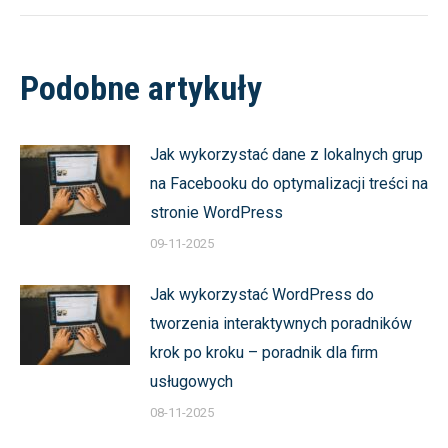
Podobne artykuły
Jak wykorzystać dane z lokalnych grup
na Facebooku do optymalizacji treści na
stronie WordPress
09-11-2025
Jak wykorzystać WordPress do
tworzenia interaktywnych poradników
krok po kroku – poradnik dla firm
usługowych
08-11-2025