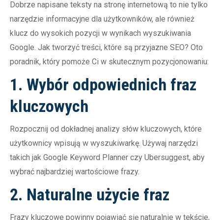
Dobrze napisane teksty na stronę internetową to nie tylko
narzędzie informacyjne dla użytkowników, ale również
klucz do wysokich pozycji w wynikach wyszukiwania
Google. Jak tworzyć treści, które są przyjazne SEO? Oto
poradnik, który pomoże Ci w skutecznym pozycjonowaniu:
1. Wybór odpowiednich fraz
kluczowych
Rozpocznij od dokładnej analizy słów kluczowych, które
użytkownicy wpisują w wyszukiwarkę. Używaj narzędzi
takich jak Google Keyword Planner czy Ubersuggest, aby
wybrać najbardziej wartościowe frazy.
2. Naturalne użycie fraz
Frazy kluczowe powinny pojawiać się naturalnie w tekście,