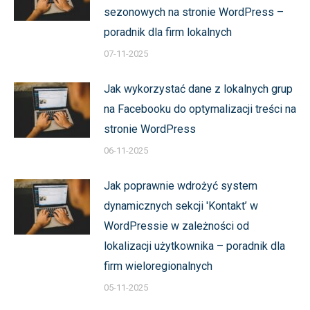
sezonowych na stronie WordPress –
poradnik dla firm lokalnych
07-11-2025
Jak wykorzystać dane z lokalnych grup
na Facebooku do optymalizacji treści na
stronie WordPress
06-11-2025
Jak poprawnie wdrożyć system
dynamicznych sekcji 'Kontakt’ w
WordPressie w zależności od
lokalizacji użytkownika – poradnik dla
firm wieloregionalnych
05-11-2025