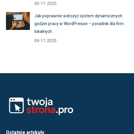
05-11-2025
Jak poprawnie wdrożyć system dynamicznych
godzin pracy w WordPressie – poradnik dla firm
lokalnych
04-11-2025
Ostatnie artykuły