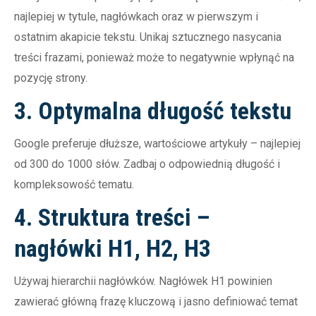
najlepiej w tytule, nagłówkach oraz w pierwszym i
ostatnim akapicie tekstu. Unikaj sztucznego nasycania
treści frazami, ponieważ może to negatywnie wpłynąć na
pozycję strony.
3. Optymalna długość tekstu
Google preferuje dłuższe, wartościowe artykuły – najlepiej
od 300 do 1000 słów. Zadbaj o odpowiednią długość i
kompleksowość tematu.
4. Struktura treści –
nagłówki H1, H2, H3
Używaj hierarchii nagłówków. Nagłówek H1 powinien
zawierać główną frazę kluczową i jasno definiować temat