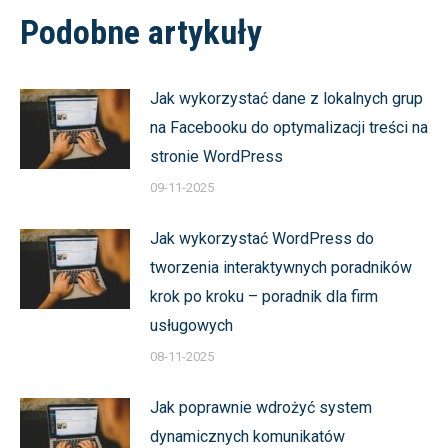
Podobne artykuły
Jak wykorzystać dane z lokalnych grup
na Facebooku do optymalizacji treści na
stronie WordPress
09-11-2025
Jak wykorzystać WordPress do
tworzenia interaktywnych poradników
krok po kroku – poradnik dla firm
usługowych
08-11-2025
Jak poprawnie wdrożyć system
dynamicznych komunikatów