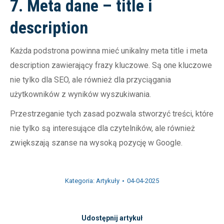
7. Meta dane – title i
description
Każda podstrona powinna mieć unikalny meta title i meta
description zawierający frazy kluczowe. Są one kluczowe
nie tylko dla SEO, ale również dla przyciągania
użytkowników z wyników wyszukiwania.
Przestrzeganie tych zasad pozwala stworzyć treści, które
nie tylko są interesujące dla czytelników, ale również
zwiększają szanse na wysoką pozycję w Google.
Kategoria:
Artykuły
04-04-2025
Udostępnij artykuł