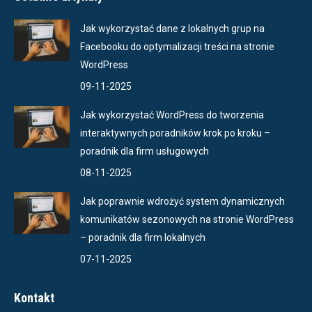
Jak wykorzystać dane z lokalnych grup na
Facebooku do optymalizacji treści na stronie
WordPress
09-11-2025
Jak wykorzystać WordPress do tworzenia
interaktywnych poradników krok po kroku –
poradnik dla firm usługowych
08-11-2025
Jak poprawnie wdrożyć system dynamicznych
komunikatów sezonowych na stronie WordPress
– poradnik dla firm lokalnych
07-11-2025
Kontakt