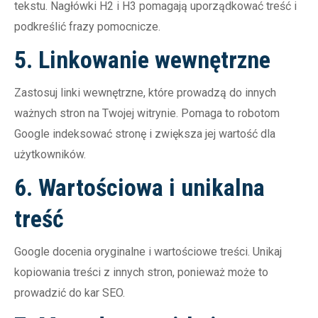
tekstu. Nagłówki H2 i H3 pomagają uporządkować treść i
podkreślić frazy pomocnicze.
5. Linkowanie wewnętrzne
Zastosuj linki wewnętrzne, które prowadzą do innych
ważnych stron na Twojej witrynie. Pomaga to robotom
Google indeksować stronę i zwiększa jej wartość dla
użytkowników.
6. Wartościowa i unikalna
treść
Google docenia oryginalne i wartościowe treści. Unikaj
kopiowania treści z innych stron, ponieważ może to
prowadzić do kar SEO.