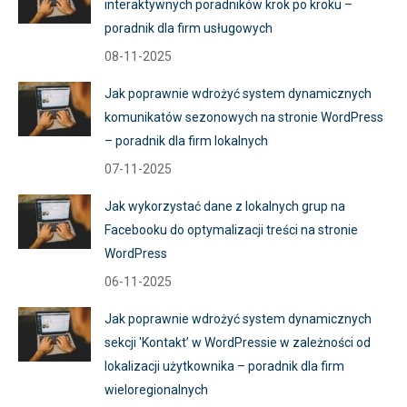
interaktywnych poradników krok po kroku –
poradnik dla firm usługowych
08-11-2025
Jak poprawnie wdrożyć system dynamicznych
komunikatów sezonowych na stronie WordPress
– poradnik dla firm lokalnych
07-11-2025
Jak wykorzystać dane z lokalnych grup na
Facebooku do optymalizacji treści na stronie
WordPress
06-11-2025
Jak poprawnie wdrożyć system dynamicznych
sekcji 'Kontakt’ w WordPressie w zależności od
lokalizacji użytkownika – poradnik dla firm
wieloregionalnych