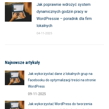
Jak poprawnie wdrożyć system
dynamicznych godzin pracy w
WordPressie – poradnik dla firm
lokalnych
04-11-2025
Najnowsze artykuły
Jak wykorzystać dane z lokalnych grup na
Facebooku do optymalizacji treści na stronie
WordPress
09-11-2025
Jak wykorzystać WordPress do tworzenia